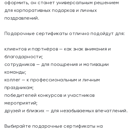
оформить, он станет универсальным решением
для корпоративных подарков и личных
поздравлений.
Подарочные сертификаты отлично подойдут для:
клиентов и партнёров — как знак внимания и
благодарности;
сотрудников — для поощрения и мотивации
команды;
коллег — к профессиональным и личным
праздникам;
победителей конкурсов и участников
мероприятий;
друзей и близких — для незабываемых впечатлений.
Выбирайте подарочные сертификаты на