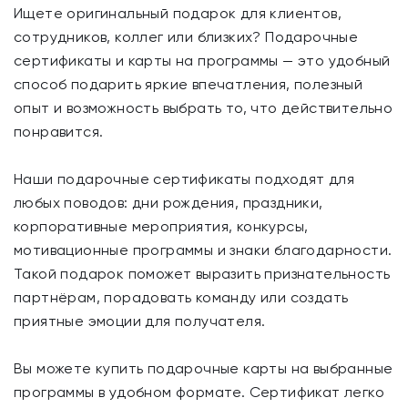
Ищете оригинальный подарок для клиентов,
сотрудников, коллег или близких? Подарочные
сертификаты и карты на программы — это удобный
способ подарить яркие впечатления, полезный
опыт и возможность выбрать то, что действительно
понравится.
Наши подарочные сертификаты подходят для
любых поводов: дни рождения, праздники,
корпоративные мероприятия, конкурсы,
мотивационные программы и знаки благодарности.
Такой подарок поможет выразить признательность
партнёрам, порадовать команду или создать
приятные эмоции для получателя.
Вы можете купить подарочные карты на выбранные
программы в удобном формате. Сертификат легко