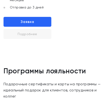
месяцев
Отправка до 3 дней
Заявка
Подробнее
Программы лояльности
Подарочные сертификаты и карты на программы —
идеальный подарок для клиентов, сотрудников и
коллег