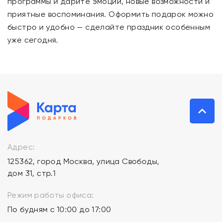
программы и дарите эмоции, новые возможности и
приятные воспоминания. Оформить подарок можно
быстро и удобно — сделайте праздник особенным
уже сегодня.
Адрес:
125362, город Москва, улица Свободы,
дом 31, стр.1
Режим работы офиса:
По будням с 10:00 до 17:00