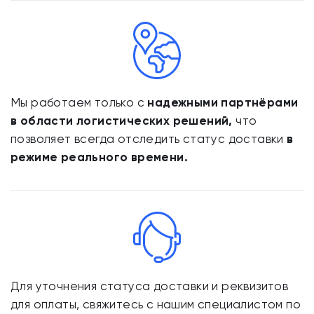
Мы работаем только с
надежными партнёрами
в области логистических решений,
что
позволяет всегда отследить статус доставки
в
режиме реального времени.
Для уточнения статуса доставки и реквизитов
для оплаты, свяжитесь с нашим специалистом по