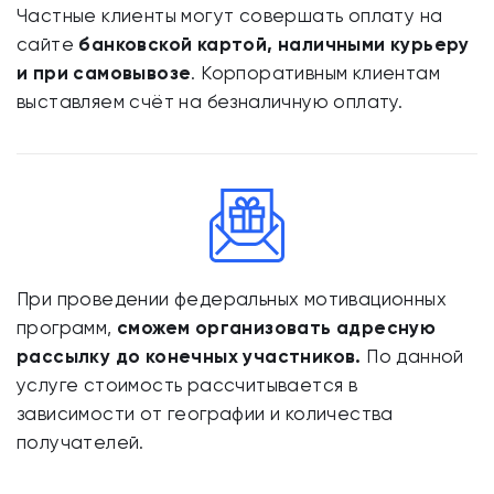
Частные клиенты могут совершать оплату на
сайте
банковской картой, наличными курьеру
и при самовывозе
. Корпоративным клиентам
выставляем счёт на безналичную оплату.
При проведении федеральных мотивационных
программ,
сможем организовать адресную
рассылку до конечных участников.
По данной
услуге стоимость рассчитывается в
зависимости от географии и количества
получателей.