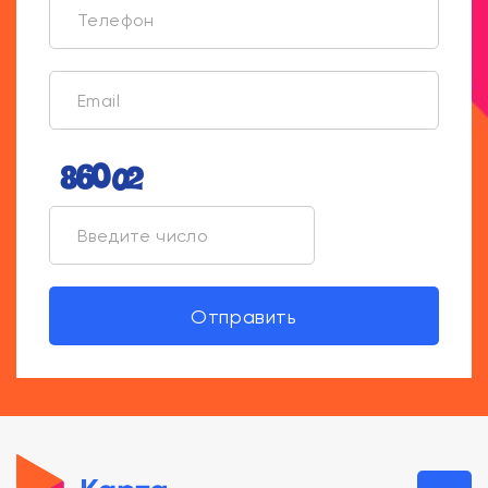
Отправить