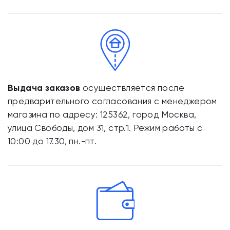
Выдача заказов
осуществляется после
предварительного согласования с менеджером
магазина по адресу: 125362, город Москва,
улица Свободы, дом 31, стр.1. Режим работы с
10:00 до 17.30, пн.-пт.