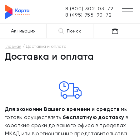
8 (800) 302-03-72
8 (495) 955-90-72
Активация
Поиск
Главная
Доставка и оплата
Доставка и оплата
Для экономии Вашего времени и средств
мы
готовы осуществлять
бесплатную доставку
в
короткие сроки до вашего офиса в пределах
МКАД или в региональные представительства.