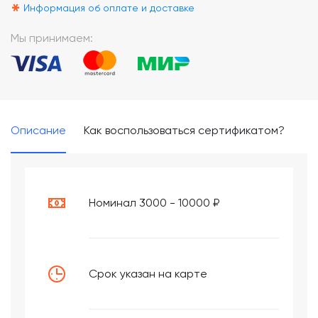
*
Информация об оплате и доставке
Мы принимаем:
Описание
Как воспользоваться сертификатом?
Номинал 3000 - 10000 ₽
Срок указан на карте