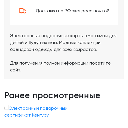
Доставка по РФ экспресс почтой
Электронные подарочные карты в магазины для
детей и будущих мам. Модные коллекции
брендовой одежды для всех возрастов.
Для получения полной информации посетите
сайт.
Ранее просмотренные