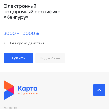
Электронный
подарочный сертификат
«Кенгуру»
3000 - 10000 ₽
Без срока действия
Купить
Подробнее
Адрес: