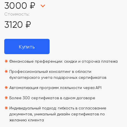
3000 ₽
Стоимость:
3120 ₽
Купить
*
Финансовые преференции: скидки и отсрочка платежа
*
Профессиональный консалтинг в области
бухгалтерского учета подарочных сертификатов
*
Автоматизация программ лояльности через API
*
Более 300 сертификатов в одном договоре
*
Индивидуальный подход: гибкость в согласование
документов, уникальный дизайн сертификатов по
желанию клиента