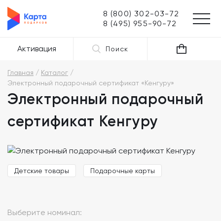
8 (800) 302-03-72
8 (495) 955-90-72
Активация
Поиск
Главная
Каталог
Электронный подарочный сертификат «Кенгуру»
Электронный подарочный
сертификат Кенгуру
Детские товары
Подарочные карты
Выберите номинал: