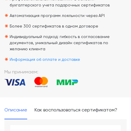
*
бухгалтерского учета подарочных сертификатов
*
Автоматизация программ лояльности через API
*
Более 300 сертификатов в одном договоре
*
Индивидуальный подход: гибкость в согласование
документов, уникальный дизайн сертификатов по
желанию клиента
*
Информация об оплате и доставке
Мы принимаем:
Описание
Как воспользоваться сертификатом?