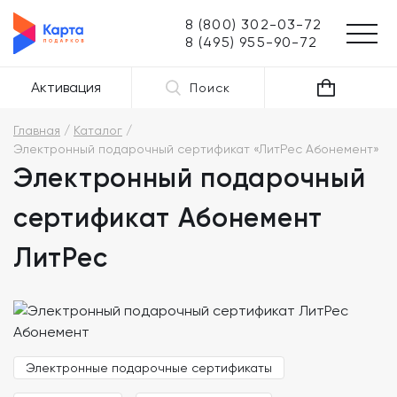
8 (800) 302-03-72
8 (495) 955-90-72
Активация
Поиск
Главная
Каталог
Электронный подарочный сертификат «ЛитРес Абонемент»
Электронный подарочный
сертификат Абонемент
ЛитРес
Электронные подарочные сертификаты