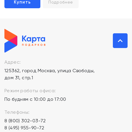
Купить
Подробнее
Адрес:
125362, город Москва, улица Свободы,
дом 31, стр.1
Режим работы офиса:
По будням с 10:00 до 17:00
Телефоны:
8 (800) 302-03-72
8 (495) 955-90-72