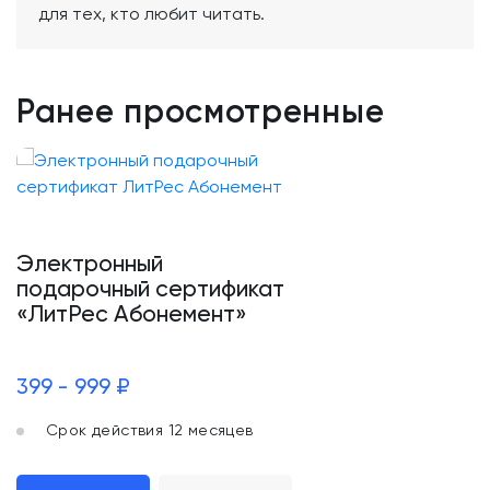
для тех, кто любит читать.
Ранее просмотренные
Электронный
подарочный сертификат
«ЛитРес Абонемент»
399 - 999 ₽
Срок действия 12 месяцев