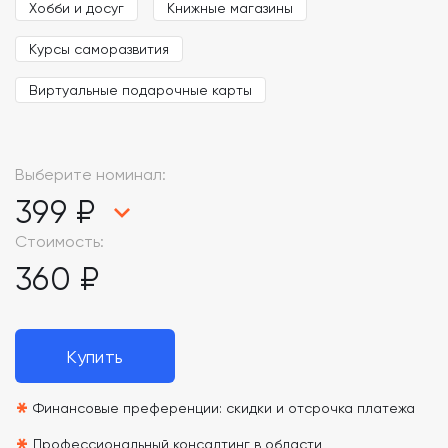
Хобби и досуг
Книжные магазины
Курсы саморазвития
Виртуальные подарочные карты
Выберите номинал:
399 ₽
Стоимость:
360 ₽
Купить
*
Финансовые преференции: скидки и отсрочка платежа
Профессиональный консалтинг в области