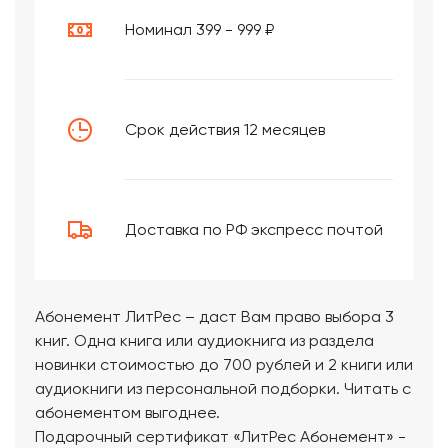
Номинал 399 - 999 ₽
Срок действия 12 месяцев
Доставка по РФ экспресс почтой
Абонемент ЛитРес – даст Вам право выбора 3
книг. Одна книга или аудиокнига из раздела
новинки стоимостью до 700 рублей и 2 книги или
аудиокниги из персональной подборки. Читать с
абонементом выгоднее.
Подарочный сертификат «ЛитРес Абонемент» -