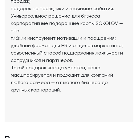
продаж;
подарок на праздники и значимые события.
Универсальное решение для бизнеса
Корпоративные подарочные карты SOKOLOV —
это:
гибкий инструмент мотивации и поощрения;
удобный формат для HR и отделов маркетинга;
современный способ поддержания лояльности
сотрудников и партнёров.
Такой подарок всегда уместен, легко
масштабируется и подходит для компаний
любого размера — от малого бизнеса до
крупных корпораций.