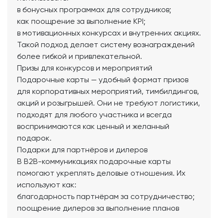
в бонусных программах для сотрудников;
как поощрение за выполнение KPI;
в мотивационных конкурсах и внутренних акциях.
Такой подход делает систему вознаграждений
более гибкой и привлекательной.
Призы для конкурсов и мероприятий
Подарочные карты — удобный формат призов
для корпоративных мероприятий, тимбилдингов,
акций и розыгрышей. Они не требуют логистики,
подходят для любого участника и всегда
воспринимаются как ценный и желанный
подарок.
Подарки для партнёров и дилеров
В B2B-коммуникациях подарочные карты
помогают укреплять деловые отношения. Их
используют как:
благодарность партнёрам за сотрудничество;
поощрение дилеров за выполнение планов