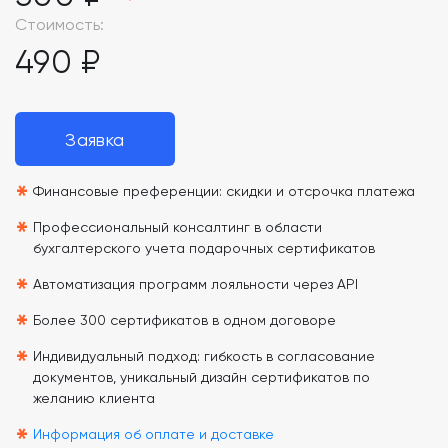
Стоимость:
490 ₽
Заявка
*
Финансовые преференции: скидки и отсрочка платежа
*
Профессиональный консалтинг в области
бухгалтерского учета подарочных сертификатов
*
Автоматизация программ лояльности через API
*
Более 300 сертификатов в одном договоре
*
Индивидуальный подход: гибкость в согласование
документов, уникальный дизайн сертификатов по
желанию клиента
*
Информация об оплате и доставке