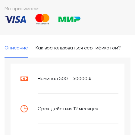
Мы принимаем:
Описание
Как воспользоваться сертификатом?
Номинал 500 - 50000 ₽
Срок действия 12 месяцев