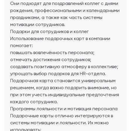
Они подходят для поздравлений коллег с днями
рождения, профессиональными и календарными
праздниками, а также как часть системы
мотивации сотрудников.
Подарки для сотрудников и коллег
Использование подарочных карт в компании
помогает:
повышать вовлечённость персонала;
отмечать достижения сотрудников;
создавать позитивную атмосферу в коллективе;
упрощать выбор подарков для HR-отдела.
Подарочная карта становится универсальным
решением, когда важно подарить внимание, но
при этом учесть индивидуальные предпочтения
каждого сотрудника.
Программы лояльности и мотивация персонала
Подарочные карты отлично интегрируются в
системы мотивации и лояльности. Их можно
использовать: