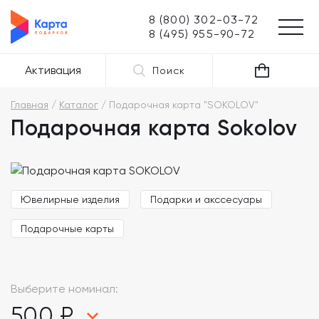
8 (800) 302-03-72
8 (495) 955-90-72
Активация
Поиск
Главная
Каталог
Подарочная карта "SOKOLOV"
Подарочная карта Sokolov
Ювелирные изделия
Подарки и акссесуары
Подарочные карты
Выберите номинал:
500 ₽