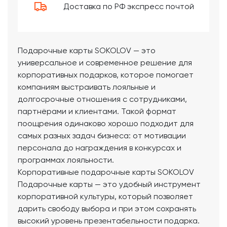
Доставка по РФ экспресс почтой
Подарочные карты SOKOLOV — это
универсальное и современное решение для
корпоративных подарков, которое помогает
компаниям выстраивать лояльные и
долгосрочные отношения с сотрудниками,
партнёрами и клиентами. Такой формат
поощрения одинаково хорошо подходит для
самых разных задач бизнеса: от мотивации
персонала до награждения в конкурсах и
программах лояльности.
Корпоративные подарочные карты SOKOLOV
Подарочные карты — это удобный инструмент
корпоративной культуры, который позволяет
дарить свободу выбора и при этом сохранять
высокий уровень презентабельности подарка.