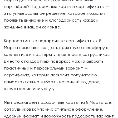
партнёров? Подарочные карты и сертификаты —
это универсальное решение, которое позволит
проявить внимание и благодарность каждой
женщине в вашей команде.
Корпоративные подарочные сертификаты к 8
Марта помогают создать приятную атмосферу в
коллективе и подчеркнуть ценность сотрудников.
Вместо стандартных подарков можно выбрать
практичный и персональный вариант —
сертификат, который позволит получателю
самостоятельно выбрать желанный подарок,
впечатление или услугу.
Мы предлагаем подарочные карты на 8 Марта для
сотрудников компании: стильное оформление,
удобный формат и возможность подобрать вариант