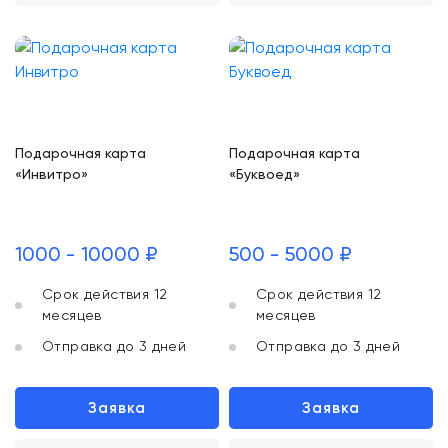
Подарочная карта
Подарочная карта
«Инвитро»
«Буквоед»
1000 - 10000 ₽
500 - 5000 ₽
Срок действия 12
Срок действия 12
месяцев
месяцев
Отправка до 3 дней
Отправка до 3 дней
Заявка
Заявка