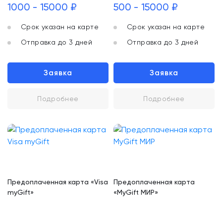
1000 - 15000 ₽
500 - 15000 ₽
Срок указан на карте
Срок указан на карте
Отправка до 3 дней
Отправка до 3 дней
Заявка
Заявка
Подробнее
Подробнее
Предоплаченная карта «Visa
Предоплаченная карта
myGift»
«MyGift МИР»