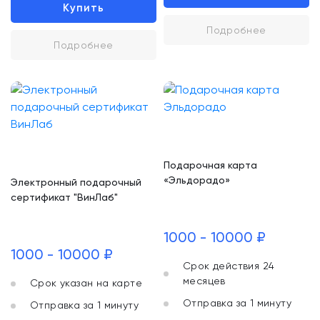
Купить
Подробнее
Подробнее
Подарочная карта
«Эльдорадо»
Электронный подарочный
сертификат "ВинЛаб"
1000 - 10000 ₽
1000 - 10000 ₽
Срок действия 24
месяцев
Срок указан на карте
Отправка за 1 минуту
Отправка за 1 минуту