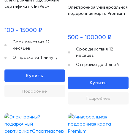
Электронный подарочный
сертификат «ЛитРес»
Электронная универсальная
подарочная карта Premium
100 - 15000 ₽
500 - 100000 ₽
Срок действия 12
месяцев
Срок действия 12
месяцев
Отправка за 1 минуту
Отправка до 3 дней
Купить
Купить
Подробнее
Подробнее