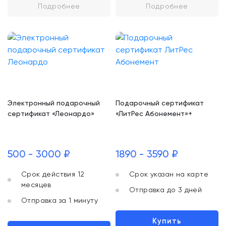
Подробнее
Подробнее
Электронный подарочный
Подарочный сертификат
сертификат «Леонардо»
«ЛитРес Абонемент»+
500 - 3000 ₽
1890 - 3590 ₽
Срок действия 12
Срок указан на карте
месяцев
Отправка до 3 дней
Отправка за 1 минуту
Купить