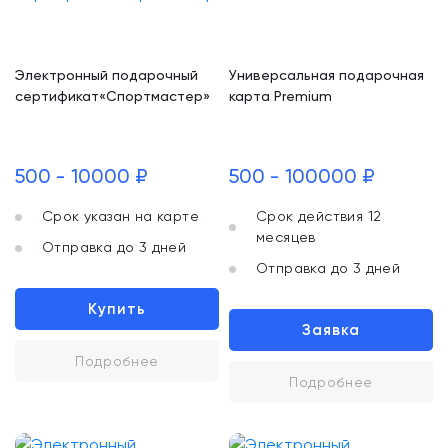
Электронный подарочный
Универсальная подарочная
сертификат«Спортмастер»
карта Premium
500 - 10000 ₽
500 - 100000 ₽
Срок указан на карте
Срок действия 12
месяцев
Отправка до 3 дней
Отправка до 3 дней
Купить
Заявка
Подробнее
Подробнее