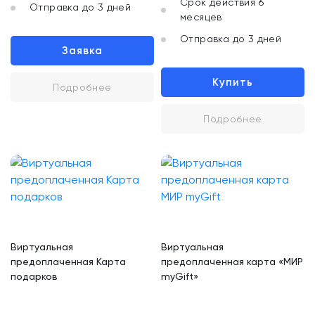
Срок действия 6
Отправка до 3 дней
месяцев
Отправка до 3 дней
Заявка
Купить
Подробнее
Подробнее
Виртуальная
Виртуальная
предоплаченная Карта
предоплаченная карта «МИР
подарков
myGift»