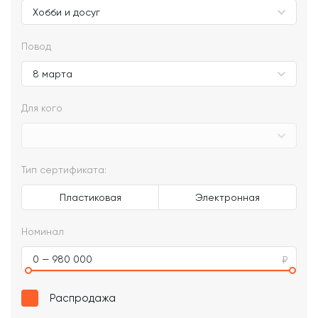
Повод
Для кого
Тип сертификата:
Пластиковая
Электронная
Номинал
0 — 980 000
Распродажа