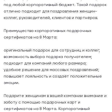
под любой корпоративный бюджет. Такой подарок
отлично подходит для поздравления женщин-
коллег, руководителей, клиентов и партнёров.
Преимущества корпоративных подарочных
сертификатов на 8 Марта:
оригинальный подарок для сотрудниц и коллег;
возможность выбора подарка получателем;
подходит для компаний любого размера;
удобное решение для массовых поздравлений;
повышает лояльность и создаёт положительные
эмоции.
Подарите женщинам в вашей компании внимание и
заботу с помощью подарочных карт и
сертификатов на 8 Марта. Корпоративный