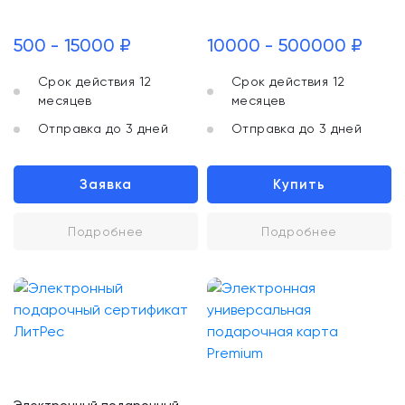
500 - 15000 ₽
10000 - 500000 ₽
Срок действия 12
Срок действия 12
месяцев
месяцев
Отправка до 3 дней
Отправка до 3 дней
Заявка
Купить
Подробнее
Подробнее