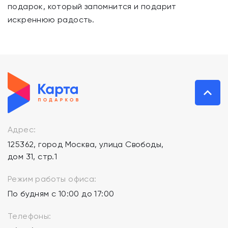
подарок, который запомнится и подарит
искреннюю радость.
Адрес:
125362, город Москва, улица Свободы,
дом 31, стр.1
Режим работы офиса:
По будням с 10:00 до 17:00
Телефоны: