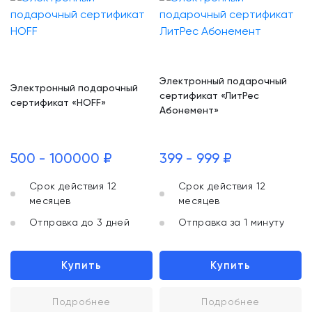
Электронный подарочный
Электронный подарочный
сертификат «ЛитРес
сертификат «HOFF»
Абонемент»
500 - 100000 ₽
399 - 999 ₽
Срок действия 12
Срок действия 12
месяцев
месяцев
Отправка до 3 дней
Отправка за 1 минуту
Купить
Купить
Подробнее
Подробнее