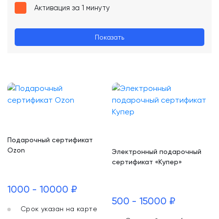
Активация за 1 минуту
Показать
Подарочный сертификат
Ozon
Электронный подарочный
сертификат «Купер»
1000 - 10000 ₽
500 - 15000 ₽
Срок указан на карте