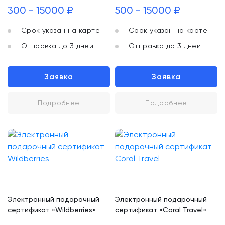
300 - 15000 ₽
500 - 15000 ₽
Срок указан на карте
Срок указан на карте
Отправка до 3 дней
Отправка до 3 дней
Заявка
Заявка
Подробнее
Подробнее
Электронный подарочный
Электронный подарочный
сертификат «Wildberries»
сертификат «Coral Travel»