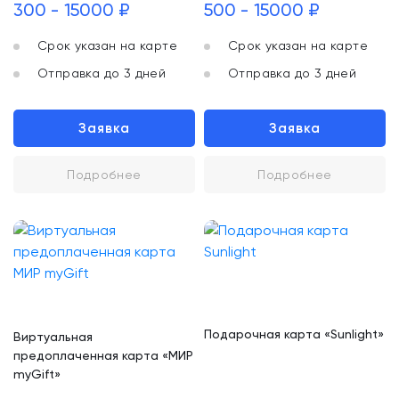
300 - 15000 ₽
500 - 15000 ₽
Срок указан на карте
Срок указан на карте
Отправка до 3 дней
Отправка до 3 дней
Заявка
Заявка
Подробнее
Подробнее
Подарочная карта «Sunlight»
Виртуальная
предоплаченная карта «МИР
myGift»