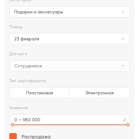
Повод
Для кого
Тип сертификата:
Пластиковая
Электронная
Номинал
0 — 980 000
Распродажа