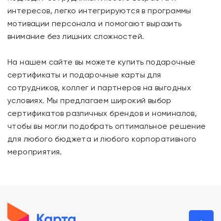
интересов, легко интегрируются в программы
мотивации персонала и помогают выразить
внимание без лишних сложностей.
На нашем сайте вы можете купить подарочные
сертификаты и подарочные карты для
сотрудников, коллег и партнеров на выгодных
условиях. Мы предлагаем широкий выбор
сертификатов различных брендов и номиналов,
чтобы вы могли подобрать оптимальное решение
для любого бюджета и любого корпоративного
мероприятия.