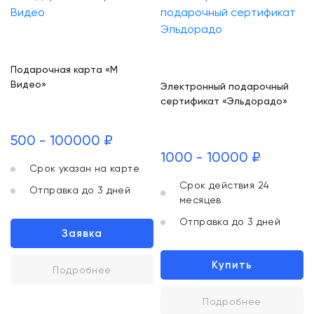
Подарочная карта «М
Видео»
Электронный подарочный
сертификат «Эльдорадо»
500 - 100000 ₽
1000 - 10000 ₽
Срок указан на карте
Срок действия 24
Отправка до 3 дней
месяцев
Отправка до 3 дней
Заявка
Купить
Подробнее
Подробнее