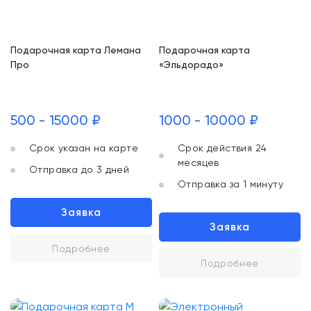
Подарочная карта Лемана
Подарочная карта
Про
«Эльдорадо»
500 - 15000 ₽
1000 - 10000 ₽
Срок указан на карте
Срок действия 24
месяцев
Отправка до 3 дней
Отправка за 1 минуту
Заявка
Заявка
Подробнее
Подробнее