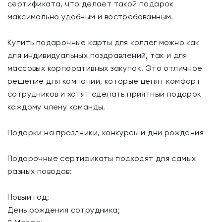
сертификата, что делает такой подарок
максимально удобным и востребованным.
Купить подарочные карты для коллег можно как
для индивидуальных поздравлений, так и для
массовых корпоративных закупок. Это отличное
решение для компаний, которые ценят комфорт
сотрудников и хотят сделать приятный подарок
каждому члену команды.
Подарки на праздники, конкурсы и дни рождения
Подарочные сертификаты подходят для самых
разных поводов:
Новый год;
День рождения сотрудника;