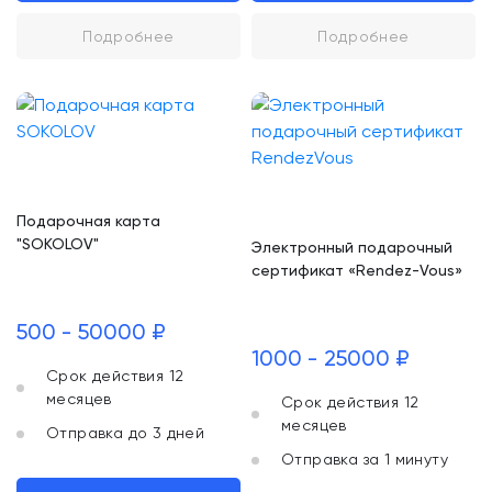
Подробнее
Подробнее
Подарочная карта
"SOKOLOV"
Электронный подарочный
сертификат «Rendez-Vous»
500 - 50000 ₽
1000 - 25000 ₽
Срок действия 12
месяцев
Срок действия 12
месяцев
Отправка до 3 дней
Отправка за 1 минуту