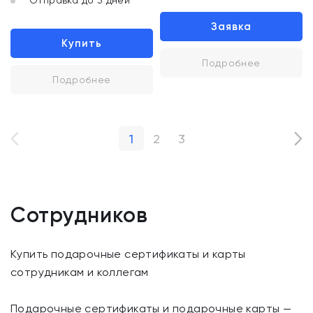
Отправка до 3 дней
Заявка
Купить
Подробнее
Подробнее
1
2
3
Сотрудников
Купить подарочные сертификаты и карты
сотрудникам и коллегам
Подарочные сертификаты и подарочные карты —