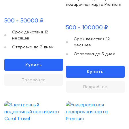
подарочная карта Premium
500 - 50000 ₽
500 - 100000 ₽
Срок действия 12
месяцев
Срок действия 12
месяцев
Отправка до 3 дней
Отправка до 3 дней
Купить
Купить
Подробнее
Подробнее