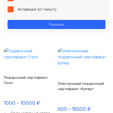
Активация за 1 минуту
Показать
Подарочный сертификат
Ozon
Электронный подарочный
сертификат «Купер»
1000 - 10000 ₽
500 - 15000 ₽