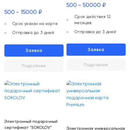
500 - 50000 ₽
500 - 15000 ₽
Срок действия 12
месяцев
Срок указан на карте
Отправка до 3 дней
Отправка до 3 дней
Заявка
Заявка
Подробнее
Подробнее
Электронный подарочный
сертификат "SOKOLOV"
Электронная универсальная