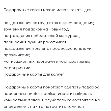
Подарочные карты можно использовать для:
поздравления сотрудников с днем рождения;
вручения подарков на Новый год;
награждения победителей конкурсов;
поощрения лучших работников;
поздравления коллег с профессиональными
праздниками;
мотивационных программ и корпоративных
мероприятий.
Подарочные карты для коллег
Подарочные карты помогают сделать подарок
персональным без необходимости выбирать
конкретный товар. Получатель самостоятельно
определяет, на что потратить номинал