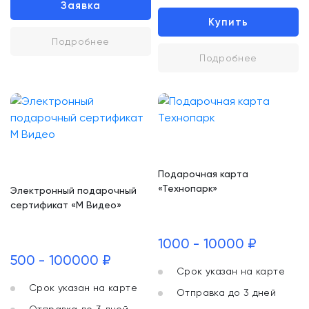
Заявка
Купить
Подробнее
Подробнее
Подарочная карта
«Технопарк»
Электронный подарочный
сертификат «М Видео»
1000 - 10000 ₽
500 - 100000 ₽
Срок указан на карте
Срок указан на карте
Отправка до 3 дней