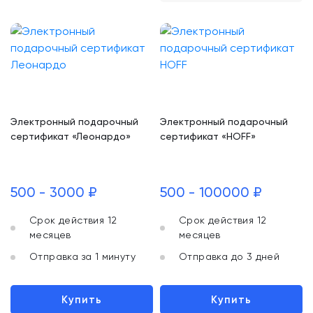
Электронный подарочный
Электронный подарочный
сертификат «Леонардо»
сертификат «HOFF»
500 - 3000 ₽
500 - 100000 ₽
Срок действия 12
Срок действия 12
месяцев
месяцев
Отправка за 1 минуту
Отправка до 3 дней
Купить
Купить