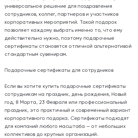
универсальное решение для поздравления
сотрудников, коллег, партнеров и участников
корпоративных мероприятий. Такой подарок
позволяет каждому выбрать именно то, что ему
действительно нужно, поэтому подарочные
сертификаты становятся отличной альтернативой
стандартным сувенирам.
Подарочные сертификаты для сотрудников
Если вы хотите купить подарочные сертификаты
сотрудникам на праздник, день рождения, Новый
год, 8 Марта, 23 Февраля или профессиональный
праздник, это практичный и современный вариант
корпоративного подарка. Сертификаты подходят
для компаний любого масштаба — от небольших
коллективов до крупных организаций.