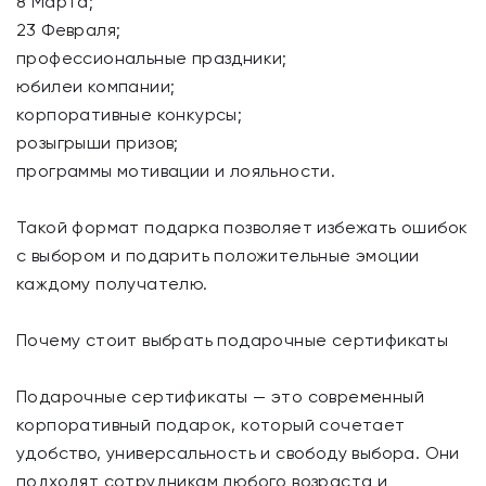
8 Марта;
23 Февраля;
профессиональные праздники;
юбилеи компании;
корпоративные конкурсы;
розыгрыши призов;
программы мотивации и лояльности.
Такой формат подарка позволяет избежать ошибок
с выбором и подарить положительные эмоции
каждому получателю.
Почему стоит выбрать подарочные сертификаты
Подарочные сертификаты — это современный
корпоративный подарок, который сочетает
удобство, универсальность и свободу выбора. Они
подходят сотрудникам любого возраста и