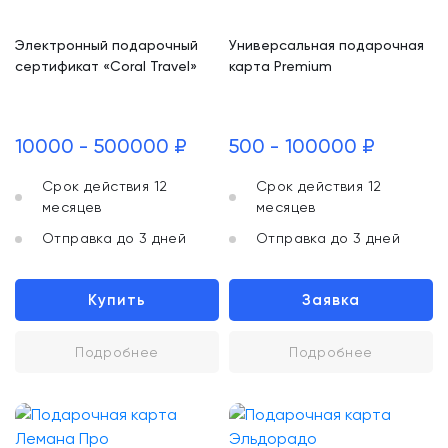
Электронный подарочный
Универсальная подарочная
сертификат «Coral Travel»
карта Premium
10000 - 500000 ₽
500 - 100000 ₽
Срок действия 12
Срок действия 12
месяцев
месяцев
Отправка до 3 дней
Отправка до 3 дней
Купить
Заявка
Подробнее
Подробнее